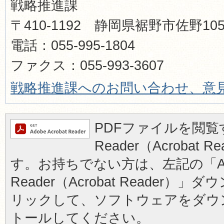
戦略推進課
〒410-1192 静岡県裾野市佐野1
電話：055-995-1804
ファクス：055-993-3607
戦略推進課へのお問い合わせ、意
PDFファイルを閲覧す
Reader（Acrobat
す。お持ちでない方は、左記の「Ad
Reader（Acrobat Reader
リックして、ソフトウェアをダウ
トールしてください。