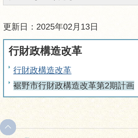
更新日：2025年02月13日
行財政構造改革
行財政構造改革
裾野市行財政構造改革第2期計画