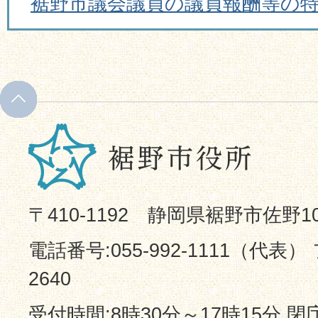
裾野市議会議員の議員報酬等の
〒410-1192 静岡県裾野市佐野1
電話番号:055-992-1111（代表） 
2640
受付時間:8時30分～17時15分 