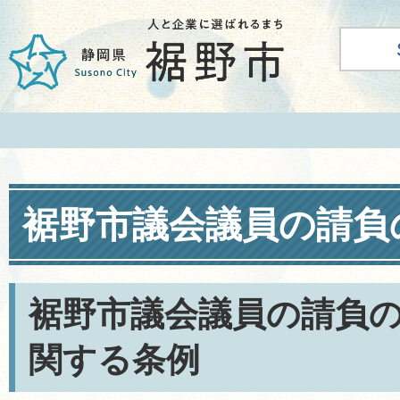
裾野市議会議員の請負
裾野市議会議員の請負
関する条例