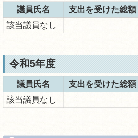
議員氏名
支出を受けた総額
該当議員なし
令和5年度
議員氏名
支出を受けた総額
該当議員なし