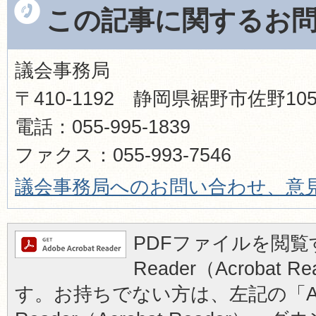
この記事に関するお
議会事務局
〒410-1192 静岡県裾野市佐野1
電話：055-995-1839
ファクス：055-993-7546
議会事務局へのお問い合わせ、意
PDFファイルを閲覧す
Reader（Acrobat
す。お持ちでない方は、左記の「Ad