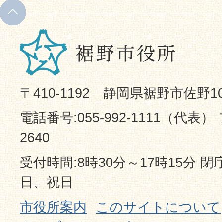
〒410-1192 静岡県裾野市佐野1
電話番号:055-992-1111（代表） 
2640
受付時間:8時30分～17時15分 
日、祝日
市役所案内
このサイトについて