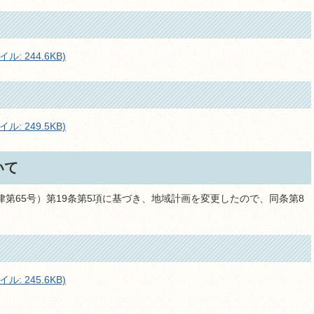
: 244.6KB)
: 249.5KB)
いて
律第65号）第19条第5項に基づき、地域計画を変更したので、同条第8
: 245.6KB)