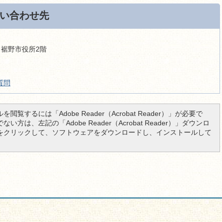
い合わせ先
9 裾野市役所2階
質問
を閲覧するには「Adobe Reader（Acrobat Reader）」が必要で
い方は、左記の「Adobe Reader（Acrobat Reader）」ダウンロ
をクリックして、ソフトウェアをダウンロードし、インストールして