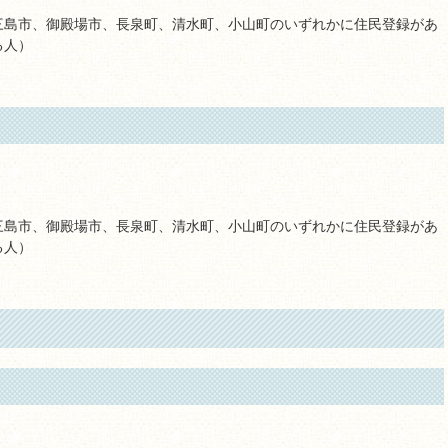
三島市、御殿場市、長泉町、清水町、小山町のいずれかに住民登録があ
る人）
三島市、御殿場市、長泉町、清水町、小山町のいずれかに住民登録があ
る人）