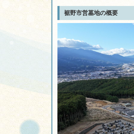
裾野市営墓地の概要