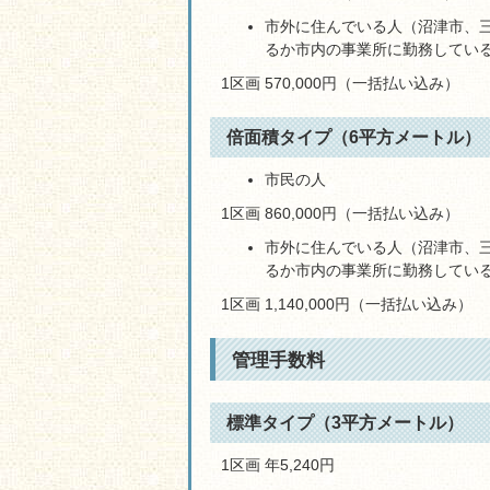
市外に住んでいる人（沼津市、
るか市内の事業所に勤務してい
1区画 570,000円（一括払い込み）
倍面積タイプ（6平方メートル）
市民の人
1区画 860,000円（一括払い込み）
市外に住んでいる人（沼津市、
るか市内の事業所に勤務してい
1区画 1,140,000円（一括払い込み）
管理手数料
標準タイプ（3平方メートル）
1区画 年5,240円