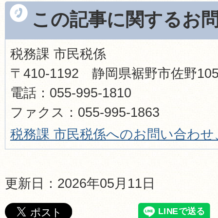
この記事に関するお
税務課 市民税係
〒410-1192 静岡県裾野市佐野1
電話：055-995-1810
ファクス：055-995-1863
税務課 市民税係へのお問い合わせ
更新日：2026年05月11日