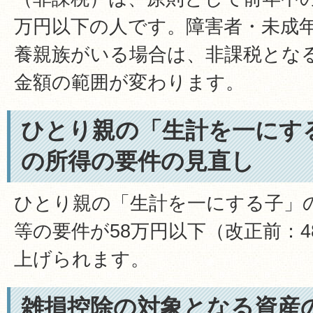
万円以下の人です。障害者・未成
養親族がいる場合は、非課税とな
金額の範囲が変わります。
ひとり親の「生計を一にす
の所得の要件の見直し
ひとり親の「生計を一にする子」
等の要件が58万円以下（改正前：
上げられます。
雑損控除の対象となる資産