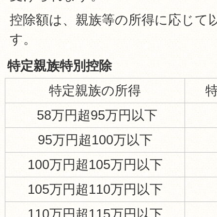
控除額は、親族等の所得に応じて
す。
特定親族特別控除
特定親族の所得
58万円超95万円以下
95万円超100万以下
100万円超105万円以下
105万円超110万円以下
110万円超115万円以下