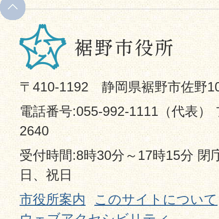
〒410-1192 静岡県裾野市佐野1
電話番号:055-992-1111（代表） 
2640
受付時間:8時30分～17時15分 
日、祝日
市役所案内
このサイトについて
ウェブアクセシビリティ