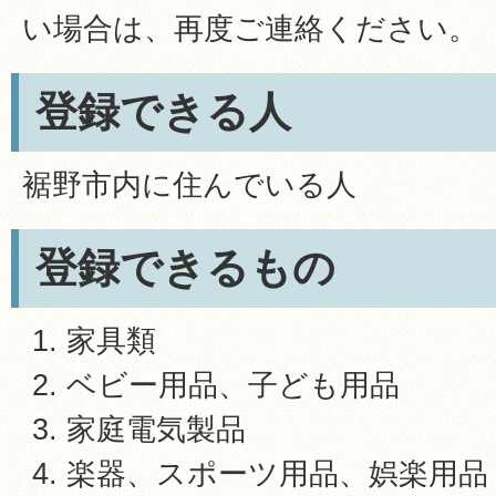
い場合は、再度ご連絡ください。
登録できる人
裾野市内に住んでいる人
登録できるもの
家具類
ベビー用品、子ども用品
家庭電気製品
楽器、スポーツ用品、娯楽用品