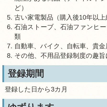
ど）
古い家電製品（購入後10年以
石油ストーブ、石油ファンヒー
類
自動車、バイク、自転車、貴金
その他、不用品登録制度の趣旨
登録期間
登録した日から3カ月