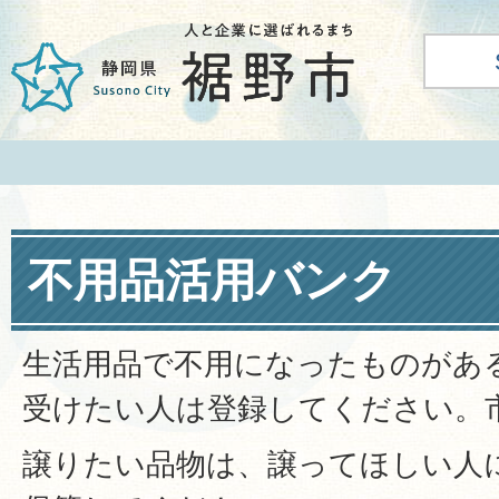
不用品活用バンク
生活用品で不用になったものがあ
受けたい人は登録してください。
譲りたい品物は、譲ってほしい人