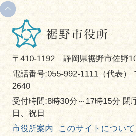
〒410-1192 静岡県裾野市佐野1
電話番号:055-992-1111（代表） 
2640
受付時間:8時30分～17時15分 
日、祝日
市役所案内
このサイトについて