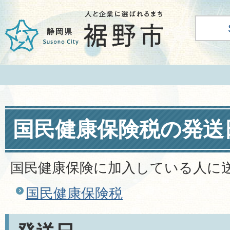
国民健康保険税の発送
国民健康保険に加入している人に
国民健康保険税