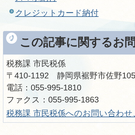
クレジットカード納付
この記事に関するお
税務課 市民税係
〒410-1192 静岡県裾野市佐野1
電話：055-995-1810
ファクス：055-995-1863
税務課 市民税係へのお問い合わせ