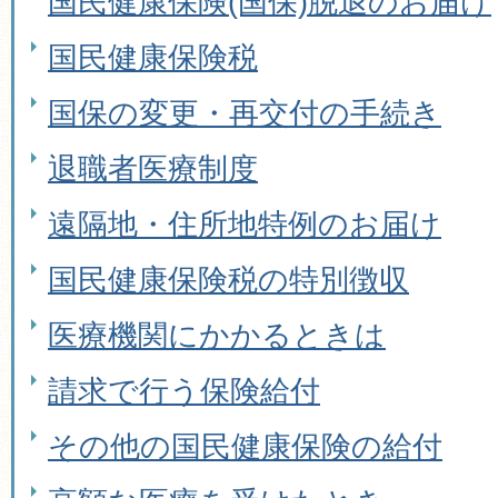
国民健康保険(国保)脱退のお届け
国民健康保険税
国保の変更・再交付の手続き
退職者医療制度
遠隔地・住所地特例のお届け
国民健康保険税の特別徴収
医療機関にかかるときは
請求で行う保険給付
その他の国民健康保険の給付