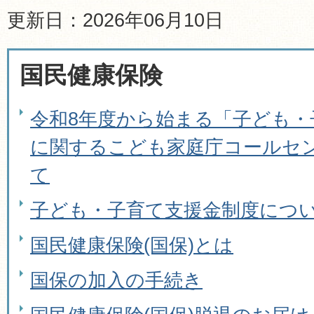
更新日：2026年06月10日
国民健康保険
令和8年度から始まる「子ども・
に関するこども家庭庁コールセ
て
子ども・子育て支援金制度につ
国民健康保険(国保)とは
国保の加入の手続き