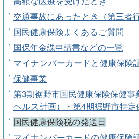
高額な医療を受けたとき
交通事故にあったとき（第三者
国民健康保険よくあるご質問
国保年金課申請書などの一覧
マイナンバーカードと健康保険
保健事業
第3期裾野市国民健康保険保健事
ヘルス計画）・第4期裾野市特定
国民健康保険税の発送日
マイナンバーカードの健康保険