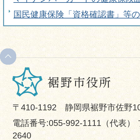
国民健康保険「資格確認書」等
〒410-1192 静岡県裾野市佐野1
電話番号:055-992-1111（代表） 
2640