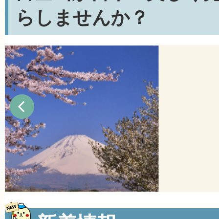
らしませんか？