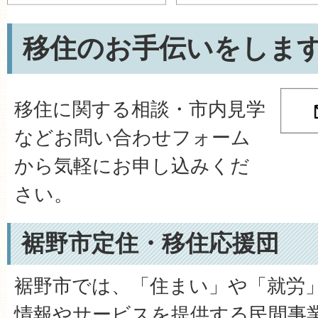
移住のお手伝いをしま
移住に関する相談・市内見学
などお問い合わせフォーム
から気軽にお申し込みくだ
さい。
裾野市定住・移住応援団
裾野市では、「住まい」や「就労
情報やサービスを提供する民間事