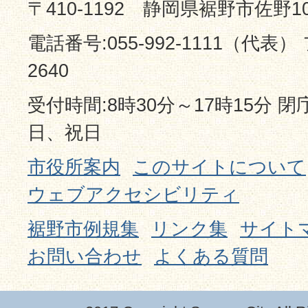
〒410-1192 静岡県裾野市佐野1
電話番号:055-992-1111（代表） 
2640
受付時間:8時30分～17時15分 
日、祝日
市役所案内
このサイトについて
ウェブアクセシビリティ
裾野市例規集
リンク集
サイト
お問い合わせ
よくある質問