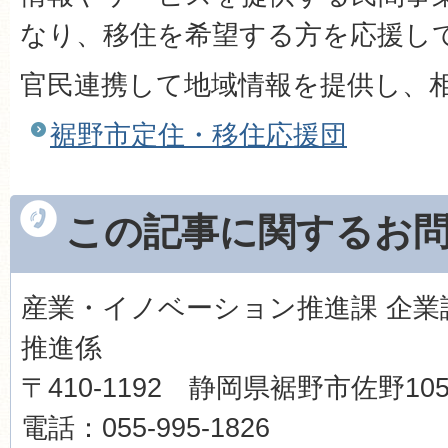
なり、移住を希望する方を応援し
官民連携して地域情報を提供し、
裾野市定住・移住応援団
この記事に関するお
産業・イノベーション推進課 企業
推進係
〒410-1192 静岡県裾野市佐野1
電話：055-995-1826