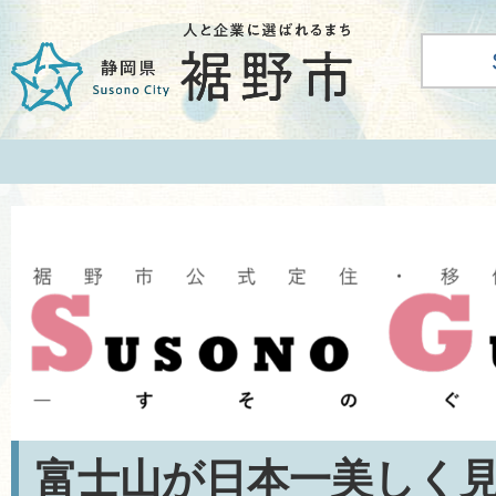
富士山が日本一美しく