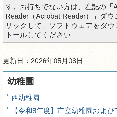
す。お持ちでない方は、左記の「Ad
Reader（Acrobat Reader
リックして、ソフトウェアをダウ
トールしてください。
更新日：2026年05月08日
幼稚園
西幼稚園
【令和8年度】市立幼稚園および