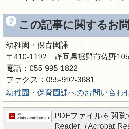
この記事に関するお
幼稚園・保育園課
〒410-1192 静岡県裾野市佐野1
電話：055-995-1822
ファクス：055-992-3681
幼稚園・保育園課へのお問い合わ
PDFファイルを閲覧す
Reader（Acrobat