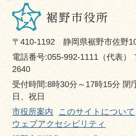
〒410-1192 静岡県裾野市佐野1
電話番号:055-992-1111（代表） 
2640
受付時間:8時30分～17時15分 
日、祝日
市役所案内
このサイトについて
ウェブアクセシビリティ