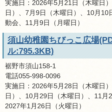
実施日：2026年5月21日（木曜日
日）、7月9日（木曜日）、10月1
動会、11月9日（月曜日）
須山幼稚園ちびっこ広場(P
ル:795.3KB)
裾野市須山158-1
電話055-998-0096
実施日：2026年5月28日（木曜日
日）、10月29日（木曜日）、11月
2027年1月26日（火曜日）