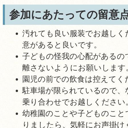
参加にあたっての留意
汚れても良い服装でお越しく
意があると良いです。
子どもの怪我の心配があるの
離さないようにお願いします
園児の前での飲食は控えてく
駐車場が限られているので、
乗り合わせでお越しください
幼稚園のことや子どものこと
りましたら、気軽にお声掛け