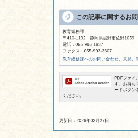
この記事に関するお問
教育総務課
〒410-1192 静岡県裾野市佐野105
電話：055-995-1837
ファクス：055-993-3607
教育総務課へのお問い合わせ、意見、
PDFファイル
す。お持ちでな
ードボタン
ください。
更新日：2026年02月27日