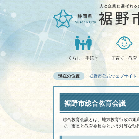
くらし・手続き
子育て・教育
現在の位置
裾野市公式ウェブサイト
裾野市総合教育会議
総合教育会議とは、地方教育行政の組
で、市長と教育委員会という対等な執