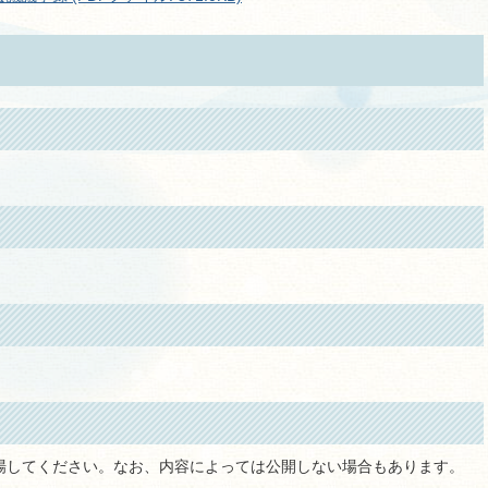
場してください。なお、内容によっては公開しない場合もあります。