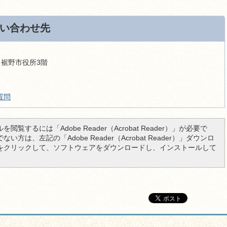
い合わせ先
9 裾野市役所3階
質問
を閲覧するには「Adobe Reader（Acrobat Reader）」が必要で
い方は、左記の「Adobe Reader（Acrobat Reader）」ダウンロ
をクリックして、ソフトウェアをダウンロードし、インストールして