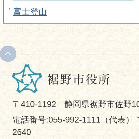
富士登山
〒410-1192 静岡県裾野市佐野1
電話番号:055-992-1111（代表） 
2640