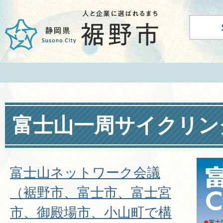
富士山一周サイクリン
富士山ネットワーク会議
（裾野市、富士市、富士宮
市、御殿場市、小山町で構