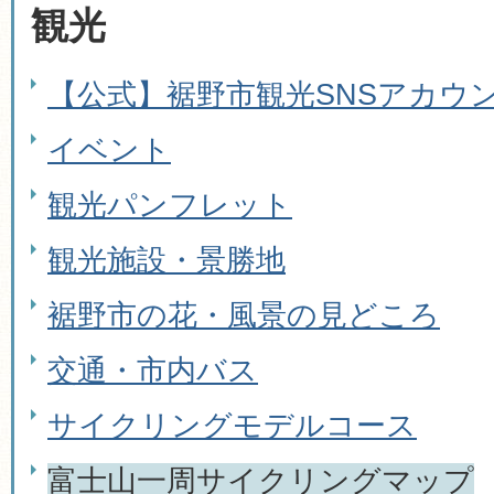
観光
【公式】裾野市観光SNSアカウ
イベント
観光パンフレット
観光施設・景勝地
裾野市の花・風景の見どころ
交通・市内バス
サイクリングモデルコース
富士山一周サイクリングマップ