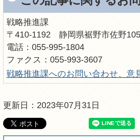
戦略推進課
〒410-1192 静岡県裾野市佐野1
電話：055-995-1804
ファクス：055-993-3607
戦略推進課へのお問い合わせ、意
更新日：2023年07月31日