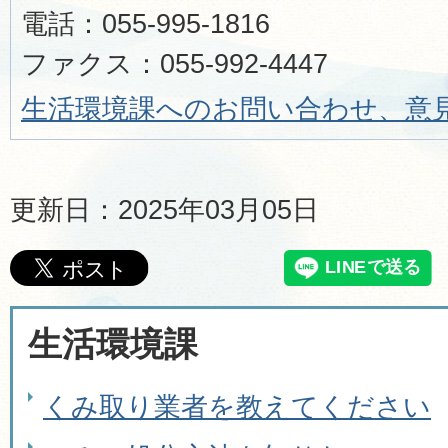
電話：055-995-1816
ファクス：055-992-4447
生活環境課へのお問い合わせ、意
更新日：2025年03月05日
生活環境課
くみ取り業者を教えてください