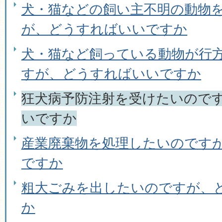
犬・猫などの飼い主不明の動物
が、どうすればいいですか
犬・猫など飼っている動物が行
すが、どうすればいいですか
狂犬病予防注射を受けたいので
いですか
産業廃棄物を処理したいのです
ですか
粗大ごみを出したいのですが、
か