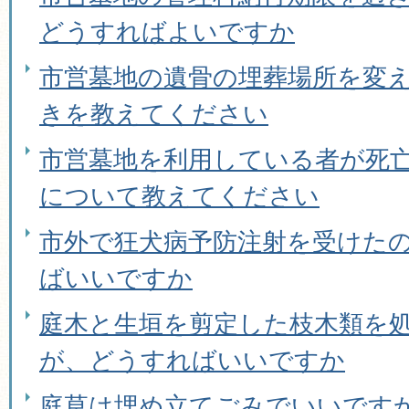
どうすればよいですか
市営墓地の遺骨の埋葬場所を変え
きを教えてください
市営墓地を利用している者が死
について教えてください
市外で狂犬病予防注射を受けた
ばいいですか
庭木と生垣を剪定した枝木類を
が、どうすればいいですか
庭草は埋め立てごみでいいです