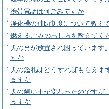
携帯電話は何ごみですか
浄化槽の補助制度について教え
燃えるごみの出し方を教えてく
犬の糞が放置され困っています
すか
犬の鑑札はどうすればもらえま
ますか
犬の飼い主が変わったのですが
ますか