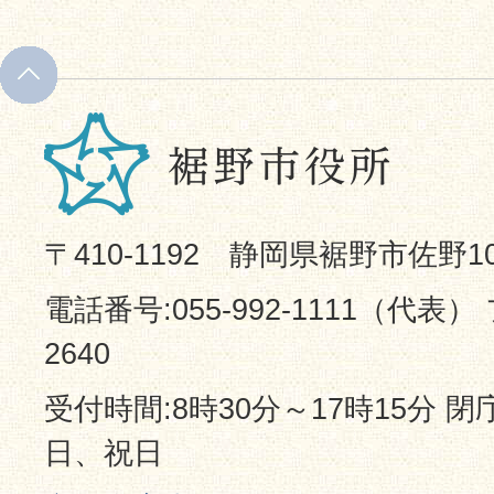
〒410-1192 静岡県裾野市佐野1
電話番号:055-992-1111（代表） 
2640
受付時間:8時30分～17時15分 
日、祝日