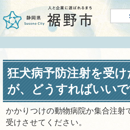
狂犬病予防注射を受け
が、どうすればいいで
かかりつけの動物病院か集合注射
受けさせてください。