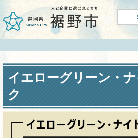
イエローグリーン・ナ
ク