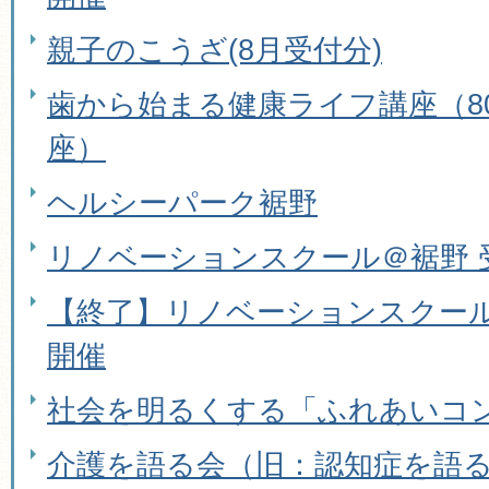
親子のこうざ(8月受付分)
歯から始まる健康ライフ講座（80
座）
ヘルシーパーク裾野
リノベーションスクール＠裾野 
【終了】リノベーションスクール
開催
社会を明るくする「ふれあいコン
介護を語る会（旧：認知症を語