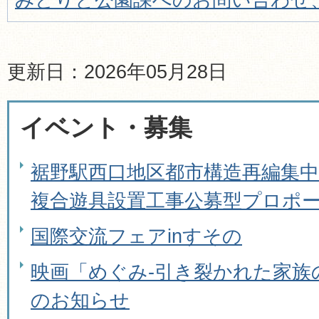
更新日：2026年05月28日
イベント・募集
裾野駅西口地区都市構造再編集中
複合遊具設置工事公募型プロポ
国際交流フェアinすその
映画「めぐみ-引き裂かれた家族
のお知らせ