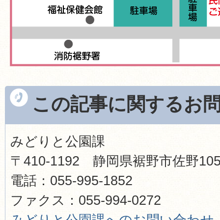
この記事に関するお
みどりと公園課
〒410-1192 静岡県裾野市佐野1
電話：055-995-1852
ファクス：055-994-0272
みどりと公園課へのお問い合わせ