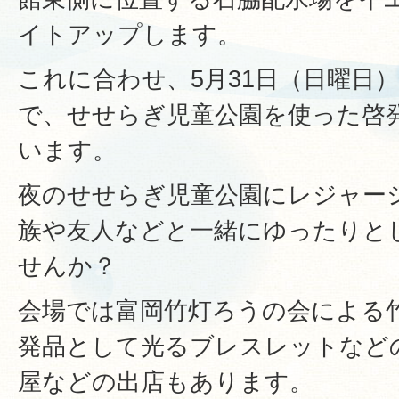
イトアップします。
これに合わせ、5月31日（日曜日）
で、せせらぎ児童公園を使った啓
います。
夜のせせらぎ児童公園にレジャー
族や友人などと一緒にゆったりと
せんか？
会場では富岡竹灯ろうの会による
発品として光るブレスレットなど
屋などの出店もあります。