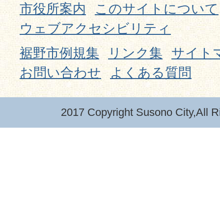
市役所案内
このサイトについて
ウェブアクセシビリティ
裾野市例規集
リンク集
サイト
お問い合わせ
よくある質問
2017 Copyright Susono City,All R