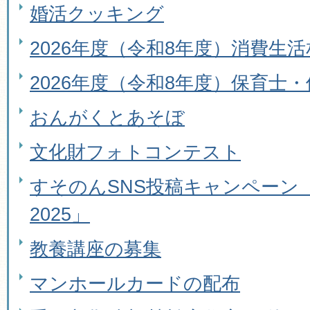
婚活クッキング
2026年度（令和8年度）消費生
2026年度（令和8年度）保育士
おんがくとあそぼ
文化財フォトコンテスト
すそのんSNS投稿キャンペーン
2025」
教養講座の募集
マンホールカードの配布