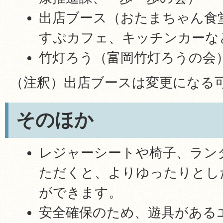
出店ブース（おたまちゃん食
すぷカフェ、キッチンカーな
竹灯ろう（富岡竹灯ろうの会
（注釈）出店ブースは変更になる
そのほか
レジャーシートや椅子、ラン
ただくと、よりゆったりとし
ができます。
安全確保のため、遊具がある