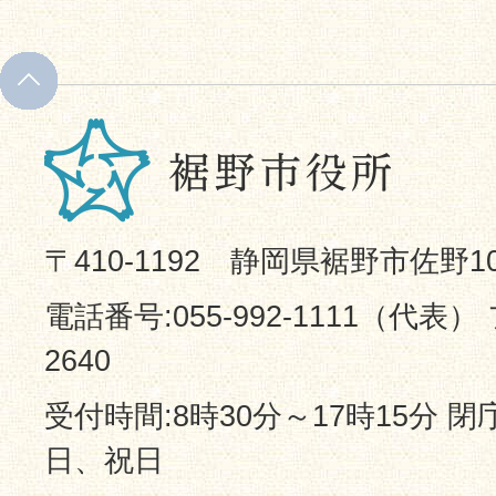
〒410-1192 静岡県裾野市佐野1
電話番号:055-992-1111（代表） 
2640
受付時間:8時30分～17時15分 
日、祝日