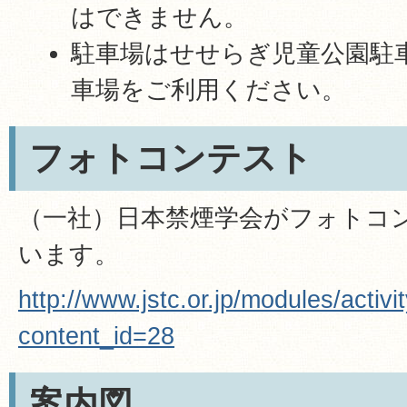
はできません。
駐車場はせせらぎ児童公園駐
車場をご利用ください。
フォトコンテスト
（一社）日本禁煙学会がフォトコ
います。
http://www.jstc.or.jp/modules/activi
content_id=28
案内図