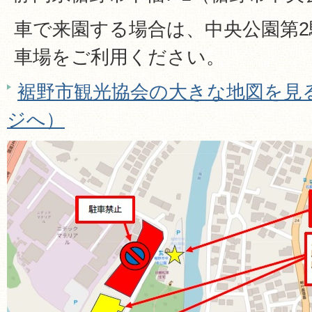
車で来園する場合は、中央公園第2
車場をご利用ください。
裾野市観光協会の大きな地図を見る（G
ジへ）