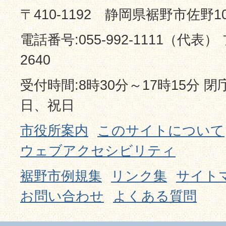
〒410-1192 静岡県裾野市佐野1
電話番号:055-992-1111（代表） 
2640
受付時間:8時30分～17時15分 
日、祝日
市役所案内
このサイトについて
ウェブアクセシビリティ
裾野市例規集
リンク集
サイト
お問い合わせ
よくある質問