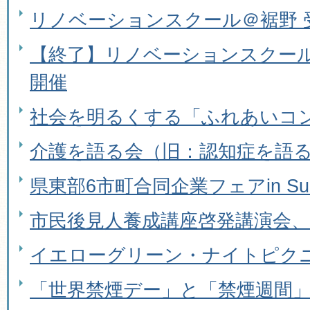
リノベーションスクール＠裾野 
【終了】リノベーションスクール
開催
社会を明るくする「ふれあいコン
介護を語る会（旧：認知症を語
県東部6市町合同企業フェアin Su
市民後見人養成講座啓発講演会
イエローグリーン・ナイトピク
「世界禁煙デー」と「禁煙週間