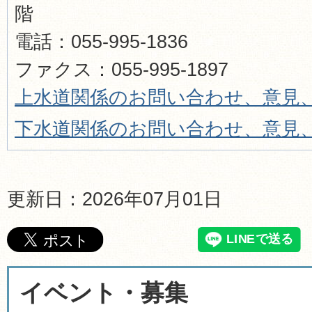
階
電話：055-995-1836
ファクス：055-995-1897
上水道関係のお問い合わせ、意見
下水道関係のお問い合わせ、意見
更新日：2026年07月01日
イベント・募集