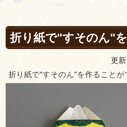
折り紙で"すそのん"
更新
折り紙で"すそのん"を作ることが