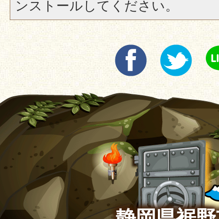
ンストールしてください。
静岡県裾野