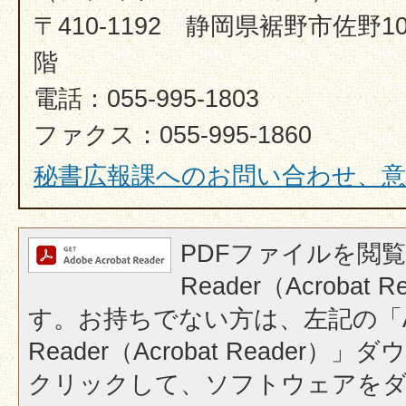
〒410-1192 静岡県裾野市佐野1
階
電話：055-995-1803
ファクス：055-995-1860​​​​​​​
秘書広報課へのお問い合わせ、意
PDFファイルを閲覧
Reader（Acrobat
す。お持ちでない方は、左記の「A
Reader（Acrobat Reader
クリックして、ソフトウェアを