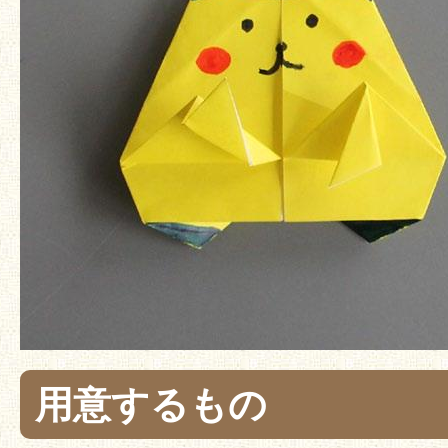
用意するもの